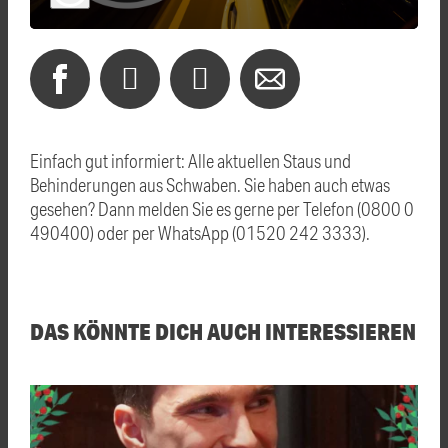
Einfach gut informiert: Alle aktuellen Staus und
Behinderungen aus Schwaben. Sie haben auch etwas
gesehen? Dann melden Sie es gerne per Telefon (0800 0
490400) oder per WhatsApp (01520 242 3333).
DAS KÖNNTE DICH AUCH INTERESSIEREN