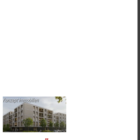
Konzept Immobilien