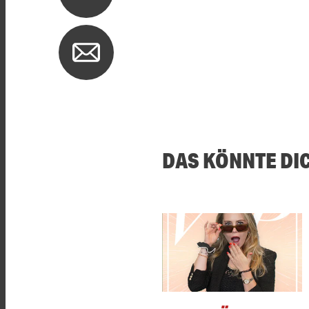
DAS KÖNNTE DI