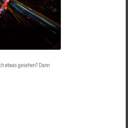
auch etwas gesehen? Dann