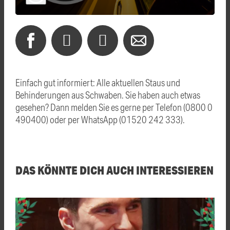
Einfach gut informiert: Alle aktuellen Staus und
Behinderungen aus Schwaben. Sie haben auch etwas
gesehen? Dann melden Sie es gerne per Telefon (0800 0
490400) oder per WhatsApp (01520 242 333).
DAS KÖNNTE DICH AUCH INTERESSIEREN