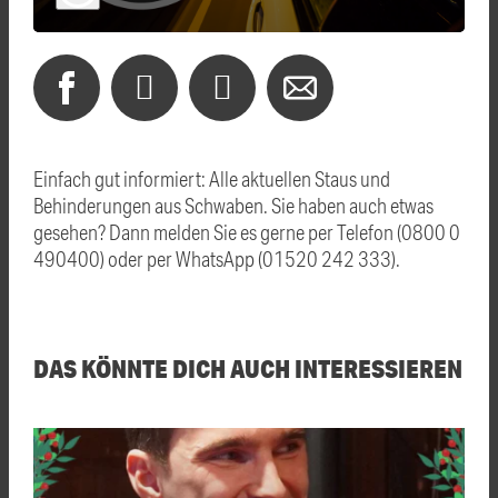
Einfach gut informiert: Alle aktuellen Staus und
Behinderungen aus Schwaben. Sie haben auch etwas
gesehen? Dann melden Sie es gerne per Telefon (0800 0
490400) oder per WhatsApp (01520 242 333).
DAS KÖNNTE DICH AUCH INTERESSIEREN