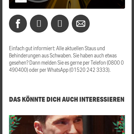
Einfach gut informiert: Alle aktuellen Staus und
Behinderungen aus Schwaben. Sie haben auch etwas
gesehen? Dann melden Sie es gerne per Telefon (0800 0
490400) oder per WhatsApp (01520 242 3333).
DAS KÖNNTE DICH AUCH INTERESSIEREN