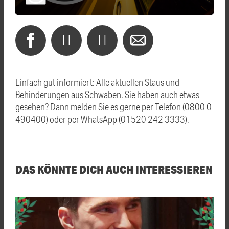
Einfach gut informiert: Alle aktuellen Staus und
Behinderungen aus Schwaben. Sie haben auch etwas
gesehen? Dann melden Sie es gerne per Telefon (0800 0
490400) oder per WhatsApp (01520 242 3333).
DAS KÖNNTE DICH AUCH INTERESSIEREN