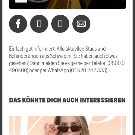
Einfach gut informiert: Alle aktuellen Staus und
Behinderungen aus Schwaben. Sie haben auch etwas
gesehen? Dann melden Sie es gerne per Telefon (0800 0
490400) oder per WhatsApp (01520 242 333).
DAS KÖNNTE DICH AUCH INTERESSIEREN