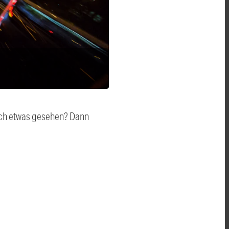
auch etwas gesehen? Dann