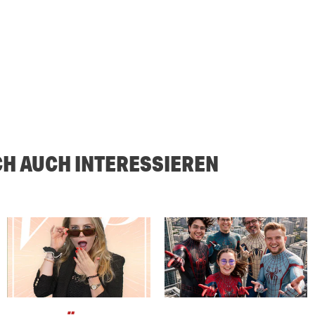
CH AUCH INTERESSIEREN