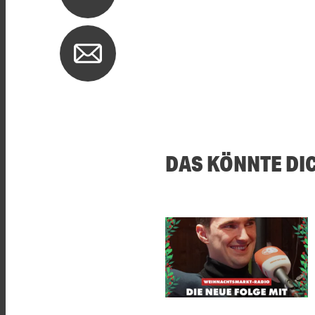
DAS KÖNNTE DI