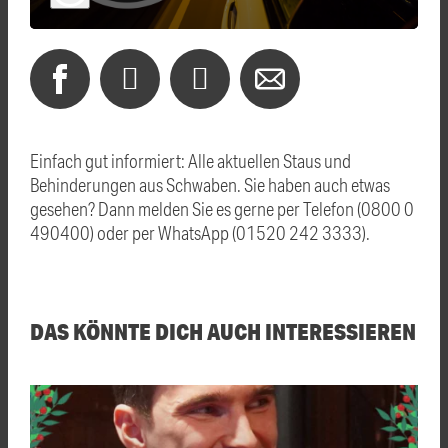
Einfach gut informiert: Alle aktuellen Staus und
Behinderungen aus Schwaben. Sie haben auch etwas
gesehen? Dann melden Sie es gerne per Telefon (0800 0
490400) oder per WhatsApp (01520 242 3333).
DAS KÖNNTE DICH AUCH INTERESSIEREN