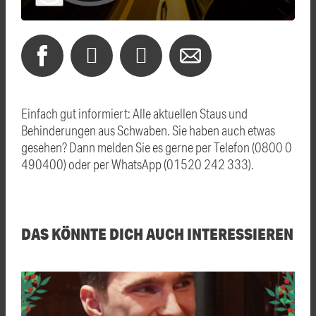
Einfach gut informiert: Alle aktuellen Staus und
Behinderungen aus Schwaben. Sie haben auch etwas
gesehen? Dann melden Sie es gerne per Telefon (0800 0
490400) oder per WhatsApp (01520 242 333).
DAS KÖNNTE DICH AUCH INTERESSIEREN