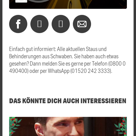
Einfach gut informiert: Alle aktuellen Staus und
Behinderungen aus Schwaben. Sie haben auch etwas
gesehen? Dann melden Sie es gerne per Telefon (0800 0
490400) oder per WhatsApp (01520 242 3333).
DAS KÖNNTE DICH AUCH INTERESSIEREN