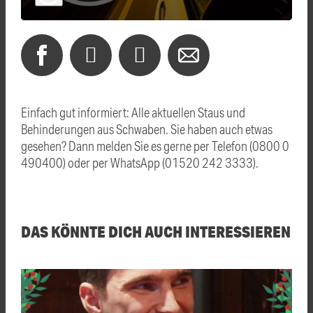
Einfach gut informiert: Alle aktuellen Staus und
Behinderungen aus Schwaben. Sie haben auch etwas
gesehen? Dann melden Sie es gerne per Telefon (0800 0
490400) oder per WhatsApp (01520 242 3333).
DAS KÖNNTE DICH AUCH INTERESSIEREN