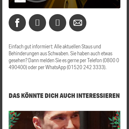
Einfach gut informiert: Alle aktuellen Staus und
Behinderungen aus Schwaben. Sie haben auch etwas
gesehen? Dann melden Sie es gerne per Telefon (0800 0
490400) oder per WhatsApp (01520 242 3333).
DAS KÖNNTE DICH AUCH INTERESSIEREN