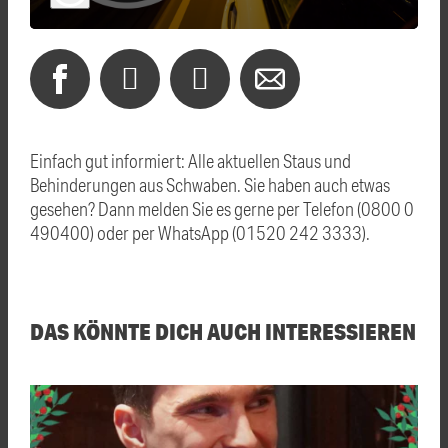
Einfach gut informiert: Alle aktuellen Staus und
Behinderungen aus Schwaben. Sie haben auch etwas
gesehen? Dann melden Sie es gerne per Telefon (0800 0
490400) oder per WhatsApp (01520 242 3333).
DAS KÖNNTE DICH AUCH INTERESSIEREN