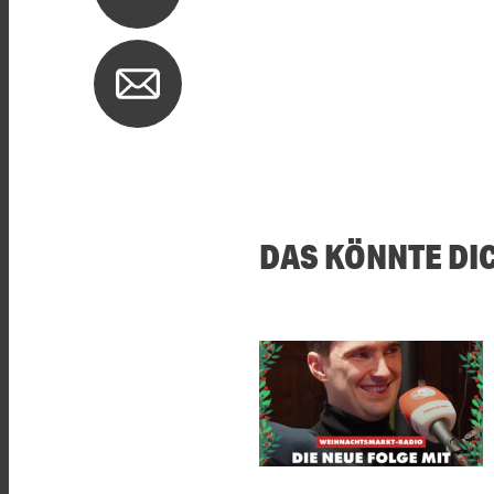
DAS KÖNNTE DI