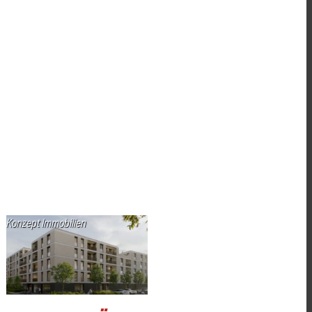
Konzept Immobilien