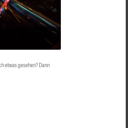
auch etwas gesehen? Dann