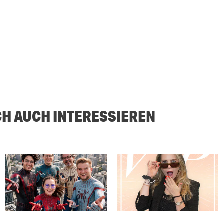
CH AUCH INTERESSIEREN