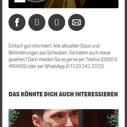
Einfach gut informiert: Alle aktuellen Staus und
Behinderungen aus Schwaben. Sie haben auch etwas
gesehen? Dann melden Sie es gerne per Telefon (0800 0
490400) oder per WhatsApp (01520 242 3333).
DAS KÖNNTE DICH AUCH INTERESSIEREN