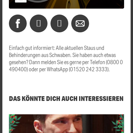
Einfach gut informiert: Alle aktuellen Staus und
Behinderungen aus Schwaben. Sie haben auch etwas
gesehen? Dann melden Sie es gerne per Telefon (0800 0
490400) oder per WhatsApp (01520 242 3333).
DAS KÖNNTE DICH AUCH INTERESSIEREN