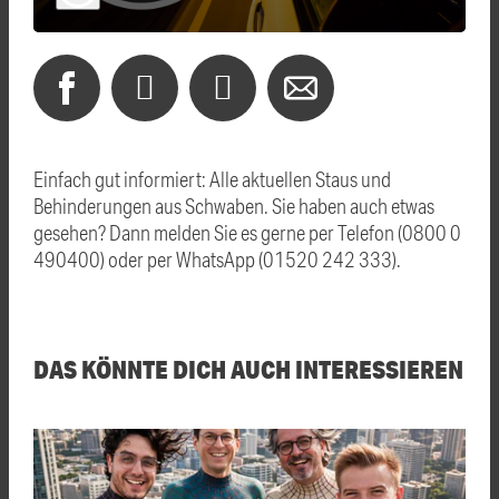
Einfach gut informiert: Alle aktuellen Staus und
Behinderungen aus Schwaben. Sie haben auch etwas
gesehen? Dann melden Sie es gerne per Telefon (0800 0
490400) oder per WhatsApp (01520 242 333).
DAS KÖNNTE DICH AUCH INTERESSIEREN