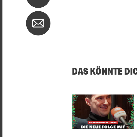
DAS KÖNNTE DI