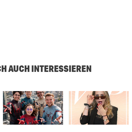
CH AUCH INTERESSIEREN