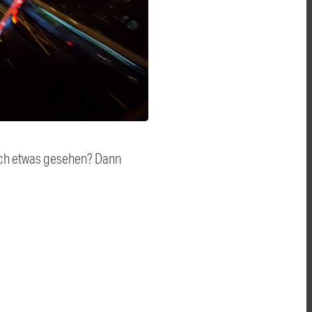
auch etwas gesehen? Dann