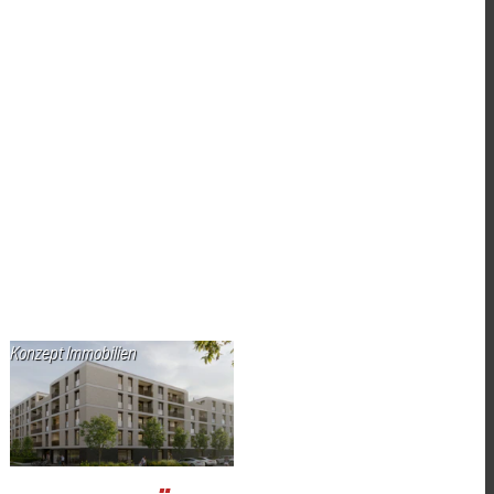
Konzept Immobilien