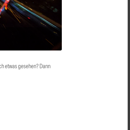
auch etwas gesehen? Dann