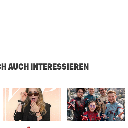
CH AUCH INTERESSIEREN