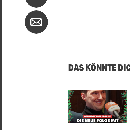
DAS KÖNNTE DI