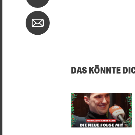
DAS KÖNNTE DI