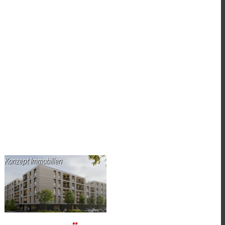
Konzept Immobilien