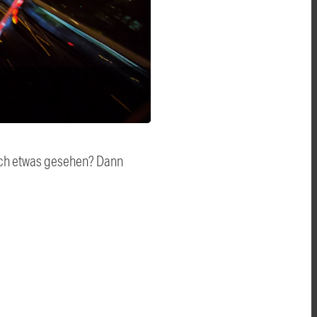
auch etwas gesehen? Dann