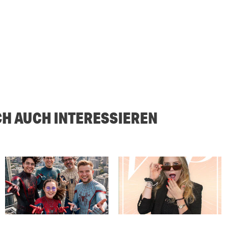
CH AUCH INTERESSIEREN