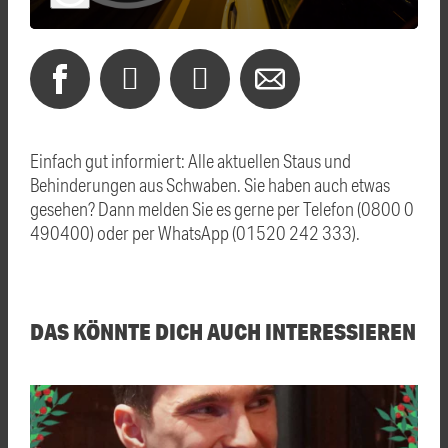
Einfach gut informiert: Alle aktuellen Staus und
Behinderungen aus Schwaben. Sie haben auch etwas
gesehen? Dann melden Sie es gerne per Telefon (0800 0
490400) oder per WhatsApp (01520 242 333).
DAS KÖNNTE DICH AUCH INTERESSIEREN