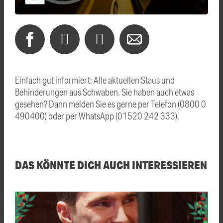
Einfach gut informiert: Alle aktuellen Staus und
Behinderungen aus Schwaben. Sie haben auch etwas
gesehen? Dann melden Sie es gerne per Telefon (0800 0
490400) oder per WhatsApp (01520 242 333).
DAS KÖNNTE DICH AUCH INTERESSIEREN