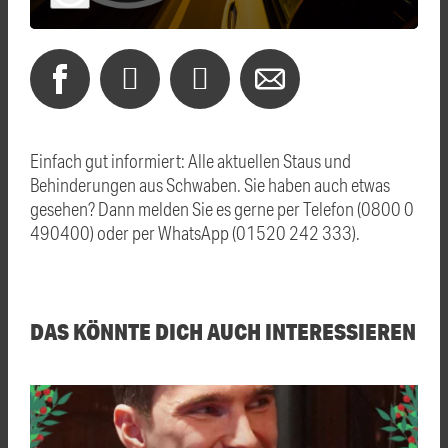
Einfach gut informiert: Alle aktuellen Staus und
Behinderungen aus Schwaben. Sie haben auch etwas
gesehen? Dann melden Sie es gerne per Telefon (0800 0
490400) oder per WhatsApp (01520 242 333).
DAS KÖNNTE DICH AUCH INTERESSIEREN