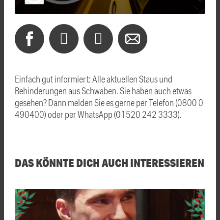
Einfach gut informiert: Alle aktuellen Staus und
Behinderungen aus Schwaben. Sie haben auch etwas
gesehen? Dann melden Sie es gerne per Telefon (0800 0
490400) oder per WhatsApp (01520 242 3333).
DAS KÖNNTE DICH AUCH INTERESSIEREN