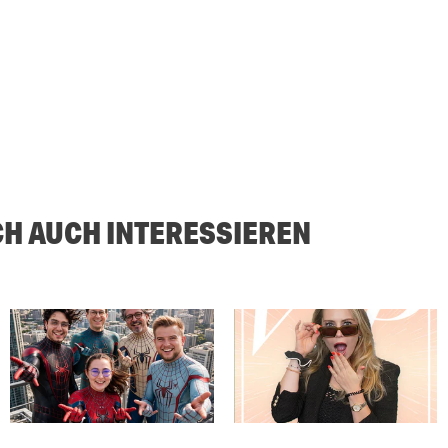
CH AUCH INTERESSIEREN