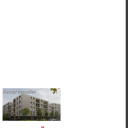
Konzept Immobilien