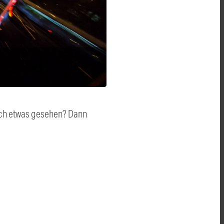
auch etwas gesehen? Dann