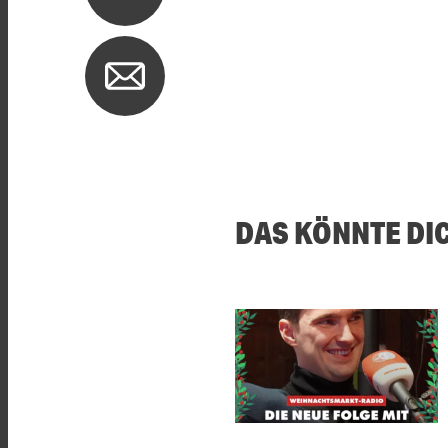
DAS KÖNNTE DI