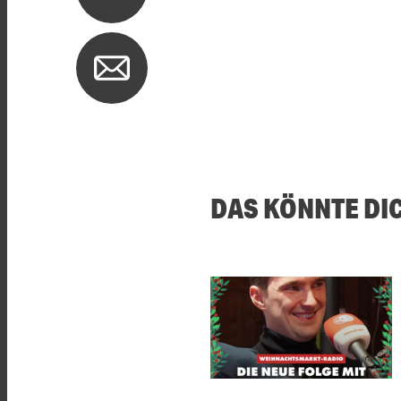
DAS KÖNNTE DI