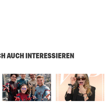
CH AUCH INTERESSIEREN