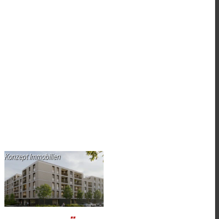
Konzept Immobilien