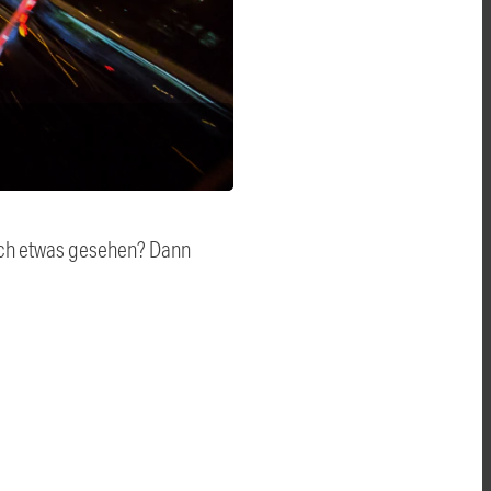
auch etwas gesehen? Dann