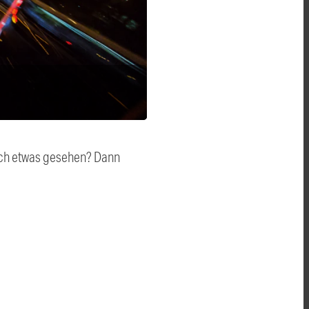
auch etwas gesehen? Dann