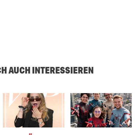
CH AUCH INTERESSIEREN