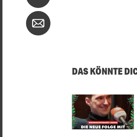
DAS KÖNNTE DI