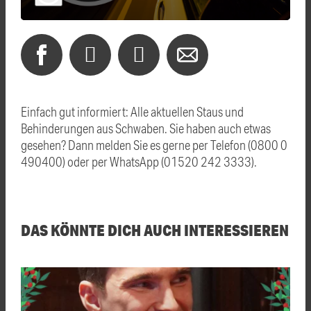
Einfach gut informiert: Alle aktuellen Staus und
Behinderungen aus Schwaben. Sie haben auch etwas
gesehen? Dann melden Sie es gerne per Telefon (0800 0
490400) oder per WhatsApp (01520 242 3333).
DAS KÖNNTE DICH AUCH INTERESSIEREN