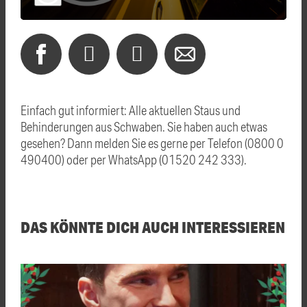
Einfach gut informiert: Alle aktuellen Staus und
Behinderungen aus Schwaben. Sie haben auch etwas
gesehen? Dann melden Sie es gerne per Telefon (0800 0
490400) oder per WhatsApp (01520 242 333).
DAS KÖNNTE DICH AUCH INTERESSIEREN