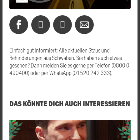
Einfach gut informiert: Alle aktuellen Staus und
Behinderungen aus Schwaben. Sie haben auch etwas
gesehen? Dann melden Sie es gerne per Telefon (0800 0
490400) oder per WhatsApp (01520 242 333).
DAS KÖNNTE DICH AUCH INTERESSIEREN