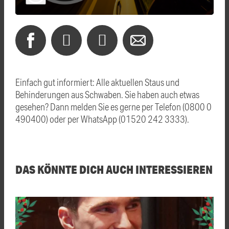
Einfach gut informiert: Alle aktuellen Staus und
Behinderungen aus Schwaben. Sie haben auch etwas
gesehen? Dann melden Sie es gerne per Telefon (0800 0
490400) oder per WhatsApp (01520 242 3333).
DAS KÖNNTE DICH AUCH INTERESSIEREN