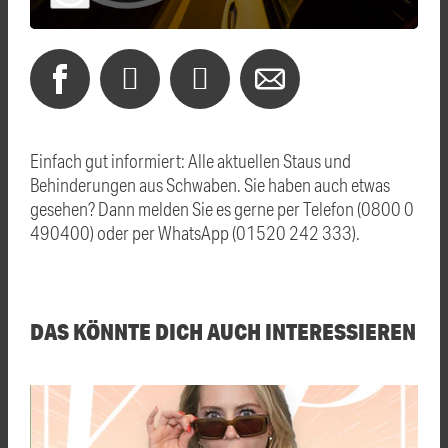
Einfach gut informiert: Alle aktuellen Staus und
Behinderungen aus Schwaben. Sie haben auch etwas
gesehen? Dann melden Sie es gerne per Telefon (0800 0
490400) oder per WhatsApp (01520 242 333).
DAS KÖNNTE DICH AUCH INTERESSIEREN