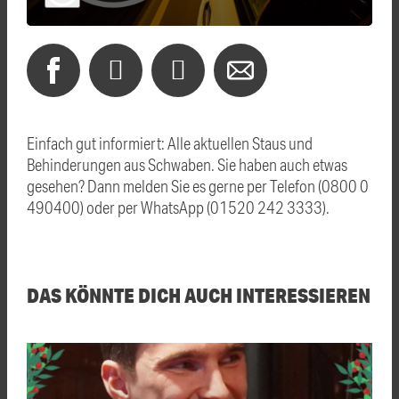
Einfach gut informiert: Alle aktuellen Staus und
Behinderungen aus Schwaben. Sie haben auch etwas
gesehen? Dann melden Sie es gerne per Telefon (0800 0
490400) oder per WhatsApp (01520 242 3333).
DAS KÖNNTE DICH AUCH INTERESSIEREN