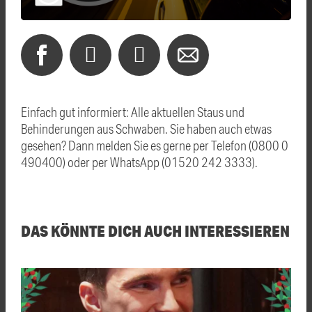
Einfach gut informiert: Alle aktuellen Staus und
Behinderungen aus Schwaben. Sie haben auch etwas
gesehen? Dann melden Sie es gerne per Telefon (0800 0
490400) oder per WhatsApp (01520 242 3333).
DAS KÖNNTE DICH AUCH INTERESSIEREN