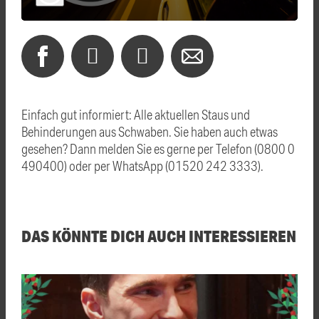
Einfach gut informiert: Alle aktuellen Staus und
Behinderungen aus Schwaben. Sie haben auch etwas
gesehen? Dann melden Sie es gerne per Telefon (0800 0
490400) oder per WhatsApp (01520 242 3333).
DAS KÖNNTE DICH AUCH INTERESSIEREN