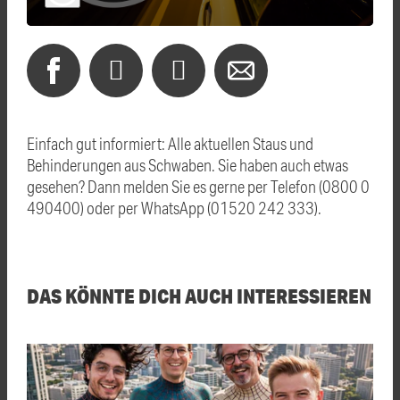
Einfach gut informiert: Alle aktuellen Staus und
Behinderungen aus Schwaben. Sie haben auch etwas
gesehen? Dann melden Sie es gerne per Telefon (0800 0
490400) oder per WhatsApp (01520 242 333).
DAS KÖNNTE DICH AUCH INTERESSIEREN