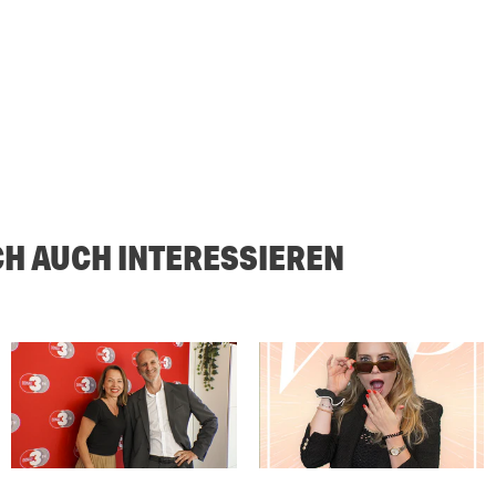
CH AUCH INTERESSIEREN