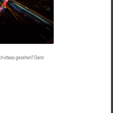
auch etwas gesehen? Dann