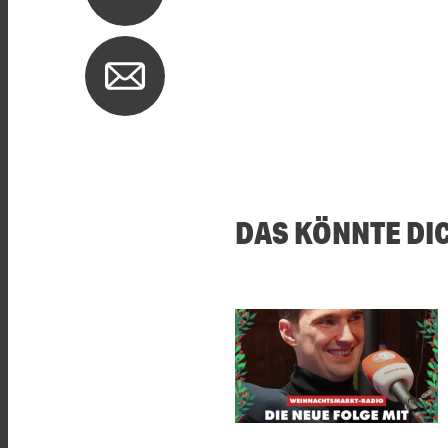
DAS KÖNNTE DI