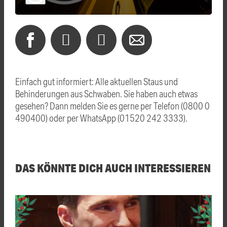
Einfach gut informiert: Alle aktuellen Staus und
Behinderungen aus Schwaben. Sie haben auch etwas
gesehen? Dann melden Sie es gerne per Telefon (0800 0
490400) oder per WhatsApp (01520 242 3333).
DAS KÖNNTE DICH AUCH INTERESSIEREN