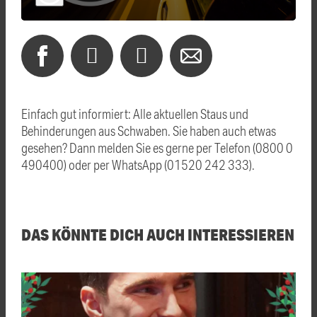
Einfach gut informiert: Alle aktuellen Staus und
Behinderungen aus Schwaben. Sie haben auch etwas
gesehen? Dann melden Sie es gerne per Telefon (0800 0
490400) oder per WhatsApp (01520 242 333).
DAS KÖNNTE DICH AUCH INTERESSIEREN