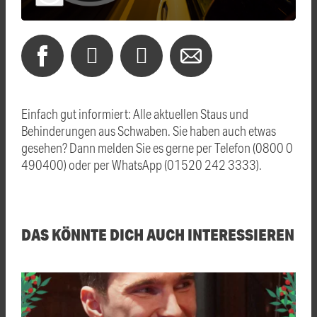
Einfach gut informiert: Alle aktuellen Staus und
Behinderungen aus Schwaben. Sie haben auch etwas
gesehen? Dann melden Sie es gerne per Telefon (0800 0
490400) oder per WhatsApp (01520 242 3333).
DAS KÖNNTE DICH AUCH INTERESSIEREN