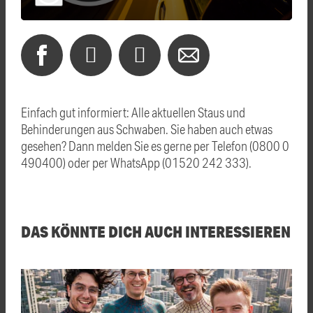
Einfach gut informiert: Alle aktuellen Staus und
Behinderungen aus Schwaben. Sie haben auch etwas
gesehen? Dann melden Sie es gerne per Telefon (0800 0
490400) oder per WhatsApp (01520 242 333).
DAS KÖNNTE DICH AUCH INTERESSIEREN