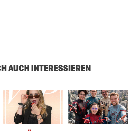
CH AUCH INTERESSIEREN