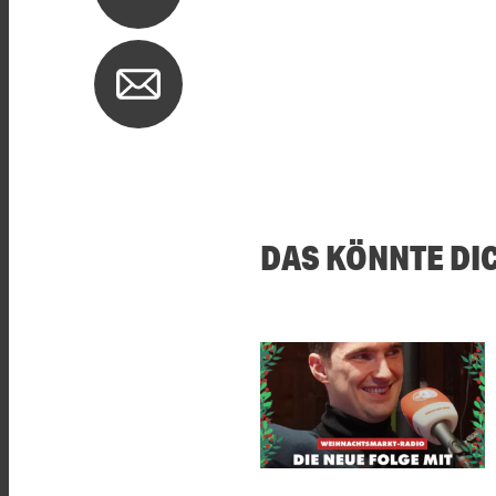
DAS KÖNNTE DI