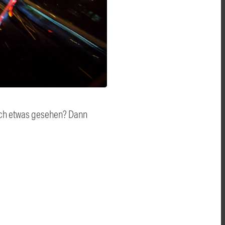
auch etwas gesehen? Dann