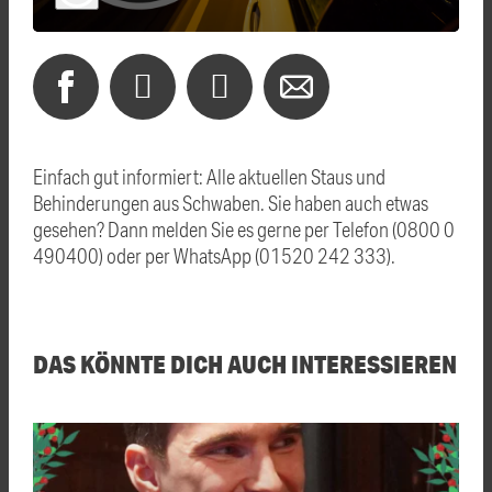
Einfach gut informiert: Alle aktuellen Staus und
Behinderungen aus Schwaben. Sie haben auch etwas
gesehen? Dann melden Sie es gerne per Telefon (0800 0
490400) oder per WhatsApp (01520 242 333).
DAS KÖNNTE DICH AUCH INTERESSIEREN