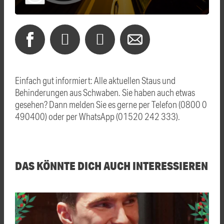
Einfach gut informiert: Alle aktuellen Staus und
Behinderungen aus Schwaben. Sie haben auch etwas
gesehen? Dann melden Sie es gerne per Telefon (0800 0
490400) oder per WhatsApp (01520 242 333).
DAS KÖNNTE DICH AUCH INTERESSIEREN