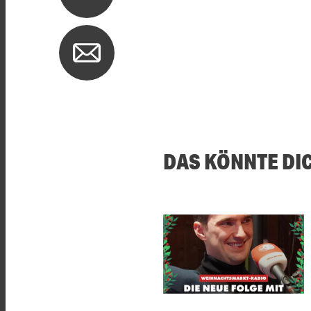
DAS KÖNNTE DI