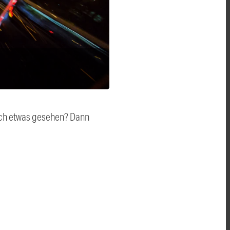
auch etwas gesehen? Dann