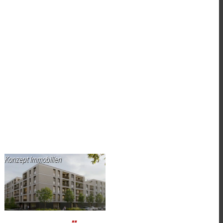
Konzept Immobilien