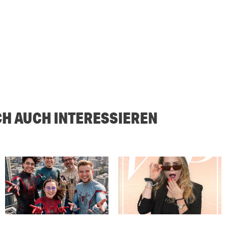
CH AUCH INTERESSIEREN