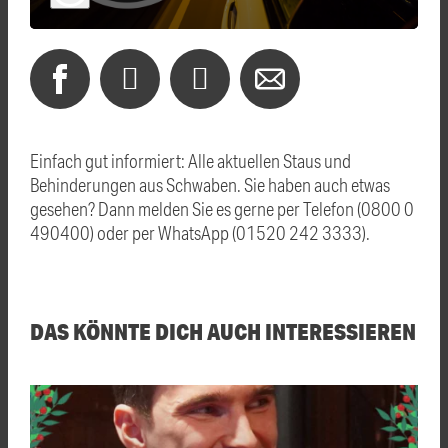
Einfach gut informiert: Alle aktuellen Staus und
Behinderungen aus Schwaben. Sie haben auch etwas
gesehen? Dann melden Sie es gerne per Telefon (0800 0
490400) oder per WhatsApp (01520 242 3333).
DAS KÖNNTE DICH AUCH INTERESSIEREN