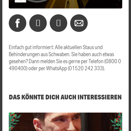
Einfach gut informiert: Alle aktuellen Staus und
Behinderungen aus Schwaben. Sie haben auch etwas
gesehen? Dann melden Sie es gerne per Telefon (0800 0
490400) oder per WhatsApp (01520 242 333).
DAS KÖNNTE DICH AUCH INTERESSIEREN