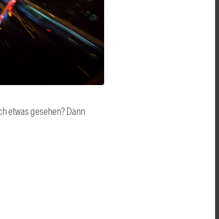
auch etwas gesehen? Dann