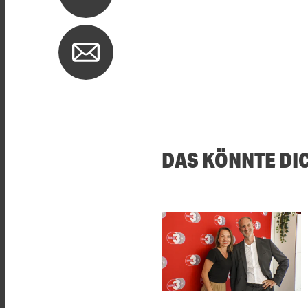
DAS KÖNNTE DI