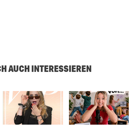
CH AUCH INTERESSIEREN