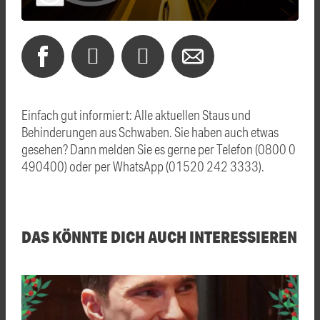
Einfach gut informiert: Alle aktuellen Staus und
Behinderungen aus Schwaben. Sie haben auch etwas
gesehen? Dann melden Sie es gerne per Telefon (0800 0
490400) oder per WhatsApp (01520 242 3333).
DAS KÖNNTE DICH AUCH INTERESSIEREN